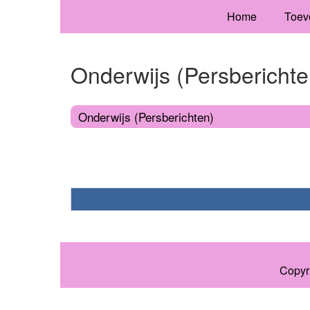
Home
Toev
Onderwijs (Persberichte
Onderwijs (Persberichten)
Copyr